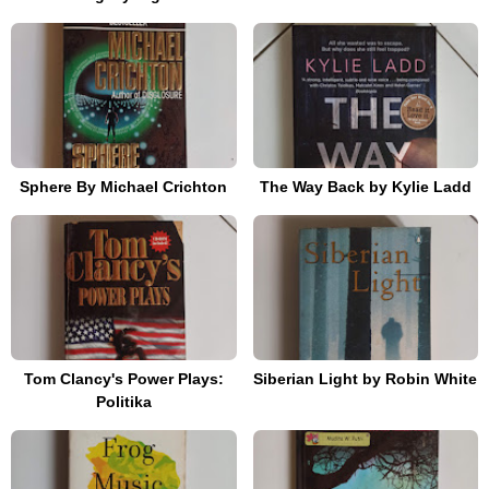
Sphere By Michael Crichton
The Way Back by Kylie Ladd
Tom Clancy's Power Plays:
Siberian Light by Robin White
Politika