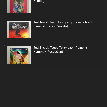
Burnett)
Jual Novel: Roro Jonggrang (Pesona Maut
Senapati Perang Wanita)
Jual Novel: Togog Tejamantri (Pamong
Pembisik Kesejatian)