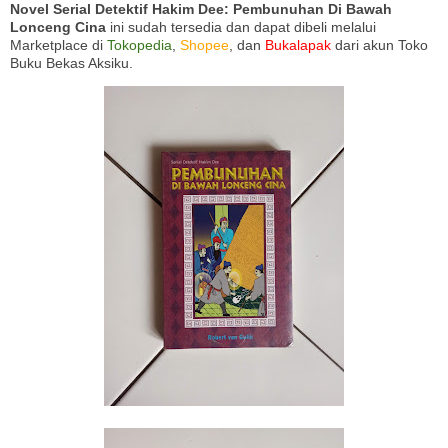
Novel Serial Detektif Hakim Dee: Pembunuhan Di Bawah
Lonceng Cina
ini sudah tersedia dan dapat dibeli melalui
Marketplace di
Tokopedia
,
Shopee
, dan
Bukalapak
dari akun Toko
Buku Bekas Aksiku.