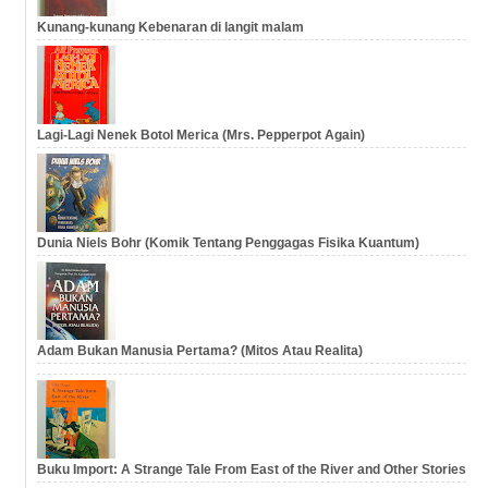
Kunang-kunang Kebenaran di langit malam
Lagi-Lagi Nenek Botol Merica (Mrs. Pepperpot Again)
Dunia Niels Bohr (Komik Tentang Penggagas Fisika Kuantum)
Adam Bukan Manusia Pertama? (Mitos Atau Realita)
Buku Import: A Strange Tale From East of the River and Other Stories