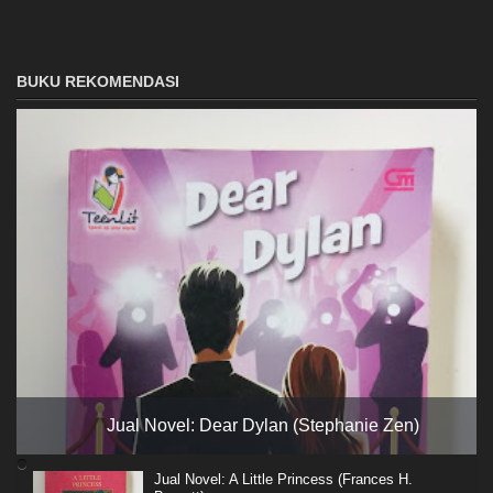
BUKU REKOMENDASI
Jual Novel: Dear Dylan (Stephanie Zen)
Jual Novel: A Little Princess (Frances H.