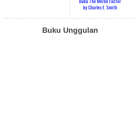
Buku The Merlin Factor
by Charles E. Smith
Buku Unggulan