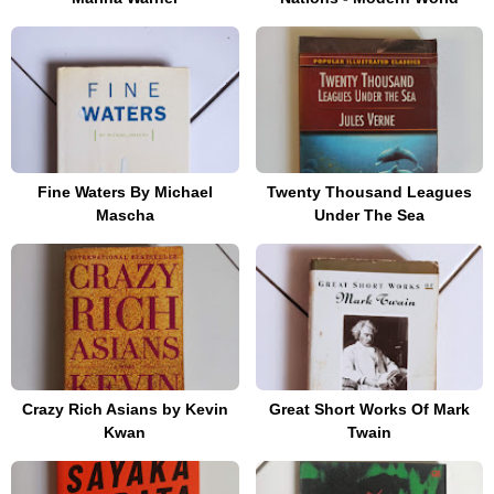
Fine Waters By Michael
Twenty Thousand Leagues
Mascha
Under The Sea
Crazy Rich Asians by Kevin
Great Short Works Of Mark
Kwan
Twain