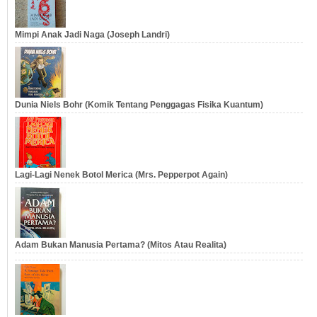
Mimpi Anak Jadi Naga (Joseph Landri)
Dunia Niels Bohr (Komik Tentang Penggagas Fisika Kuantum)
Lagi-Lagi Nenek Botol Merica (Mrs. Pepperpot Again)
Adam Bukan Manusia Pertama? (Mitos Atau Realita)