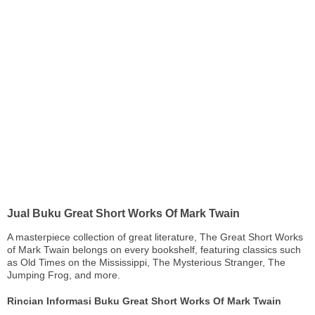
Jual Buku Great Short Works Of Mark Twain
A masterpiece collection of great literature, The Great Short Works
of Mark Twain belongs on every bookshelf, featuring classics such
as Old Times on the Mississippi, The Mysterious Stranger, The
Jumping Frog, and more.
Rincian Informasi Buku Great Short Works Of Mark Twain