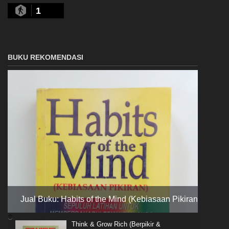
1
BUKU REKOMENDASI
Jual Buku: Habits of the Mind (Kebiasaan Pikiran)
Think & Grow Rich (Berpikir &