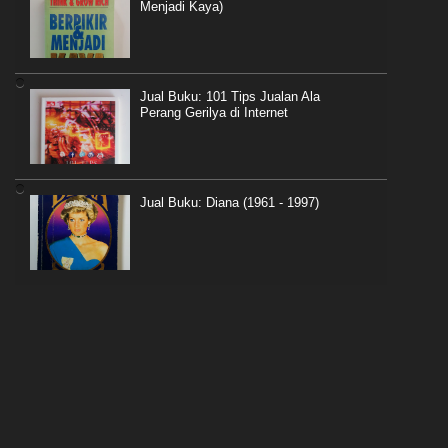
Menjadi Kaya)
Jual Buku: 101 Tips Jualan Ala
Perang Gerilya di Internet
Jual Buku: Diana (1961 - 1997)