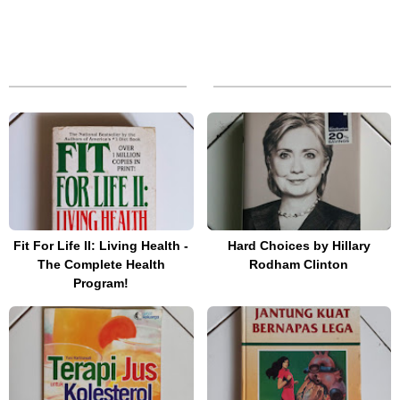
Fit For Life II: Living Health -
Hard Choices by Hillary
The Complete Health
Rodham Clinton
Program!