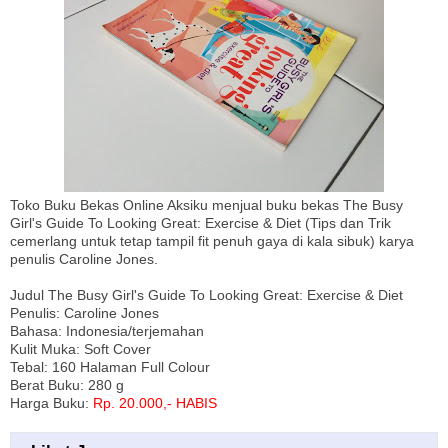
Toko Buku Bekas Online Aksiku menjual buku bekas The Busy
Girl's Guide To Looking Great: Exercise & Diet (Tips dan Trik
cemerlang untuk tetap tampil fit penuh gaya di kala sibuk) karya
penulis Caroline Jones.
Judul The Busy Girl's Guide To Looking Great: Exercise & Diet
Penulis: Caroline Jones
Bahasa: Indonesia/terjemahan
Kulit Muka: Soft Cover
Tebal: 160 Halaman Full Colour
Berat Buku: 280 g
Harga Buku:
Rp. 20.000,- HABIS