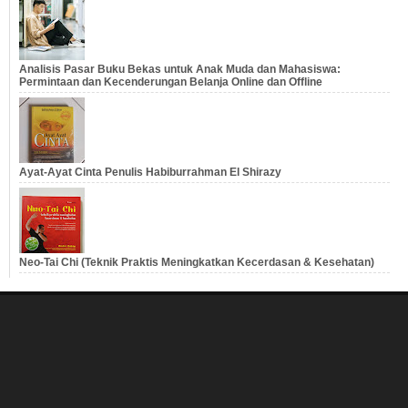
Analisis Pasar Buku Bekas untuk Anak Muda dan Mahasiswa:
Permintaan dan Kecenderungan Belanja Online dan Offline
Ayat-Ayat Cinta Penulis Habiburrahman El Shirazy
Neo-Tai Chi (Teknik Praktis Meningkatkan Kecerdasan & Kesehatan)