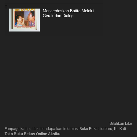
Mencerdaskan Batita Melalui
Gerak dan Dialog
Silahkan Like
Fanpage kami untuk mendapatkan informasi Buku Bekas terbaru, KLIK di
Toko Buku Bekas Online Aksiku