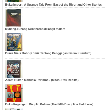
Buku Import: A Strange Tale From East of the River and Other Stories
Kunang-kunang Kebenaran di langit malam
Dunia Niels Bohr (Komik Tentang Penggagas Fisika Kuantum)
Adam Bukan Manusia Pertama? (Mitos Atau Realita)
Buku Pegangan: Disiplin Kelima (The Fifth Discipline Fieldbook)