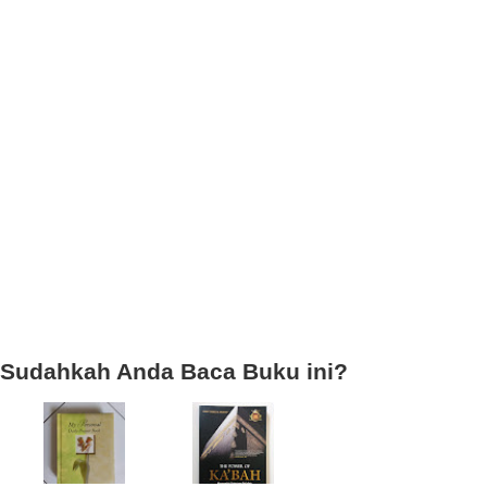
Sudahkah Anda Baca Buku ini?