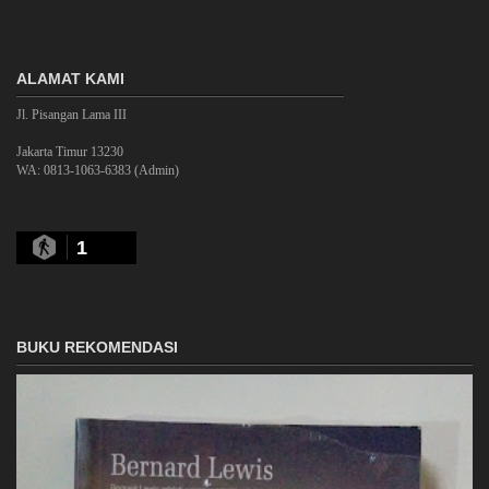
ALAMAT KAMI
Jl. Pisangan Lama III
Jakarta Timur 13230
WA: 0813-1063-6383 (Admin)
1
BUKU REKOMENDASI