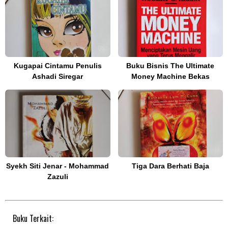
Kugapai Cintamu Penulis
Buku Bisnis The Ultimate
Ashadi Siregar
Money Machine Bekas
Syekh Siti Jenar - Mohammad
Tiga Dara Berhati Baja
Zazuli
Buku Terkait: