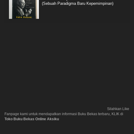
(Sebuah Paradigma Baru Kepemimpinan)
Silahkan Like
Fanpage kami untuk mendapatkan informasi Buku Bekas terbaru, KLIK di
Toko Buku Bekas Online Aksiku