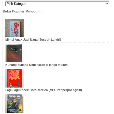
…
Buku Populer Minggu Ini
Mimpi Anak Jadi Naga (Joseph Landri)
Kunang-kunang Kebenaran di langit malam
Lagi-Lagi Nenek Botol Merica (Mrs. Pepperpot Again)