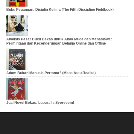
Buku Pegangan: Disiplin Kelima (The Fifth Discipline Fieldbook)
Analisis Pasar Buku Bekas untuk Anak Muda dan Mahasiswa:
Permintaan dan Kecenderungan Belanja Online dan Offline
Adam Bukan Manusia Pertama? (Mitos Atau Realita)
Jual Novel Bekas: Lupus, Ih, Syereeem!