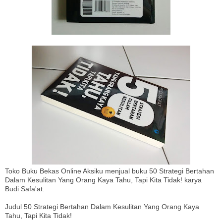
Toko Buku Bekas Online Aksiku menjual buku 50 Strategi Bertahan
Dalam Kesulitan Yang Orang Kaya Tahu, Tapi Kita Tidak! karya
Budi Safa'at.
Judul 50 Strategi Bertahan Dalam Kesulitan Yang Orang Kaya
Tahu, Tapi Kita Tidak!