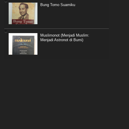
Bung Tomo Suamiku
Muslimonot (Menjadi Muslim:
Menjadi Astronot di Bumi)