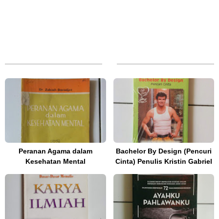
Peranan Agama dalam
Bachelor By Design (Pencuri
Kesehatan Mental
Cinta) Penulis Kristin Gabriel