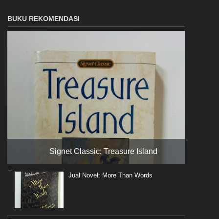
BUKU REKOMENDASI
Signet Classic: Treasure Island
Jual Novel: More Than Words