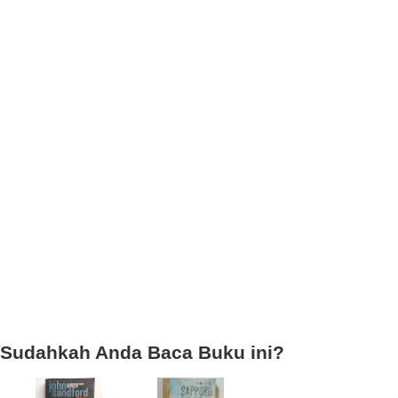
Sudahkah Anda Baca Buku ini?