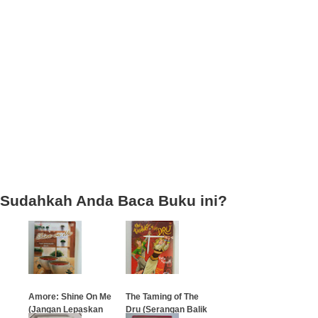
Sudahkah Anda Baca Buku ini?
Amore: Shine On Me
The Taming of The
(Jangan Lepaskan
Dru (Serangan Balik