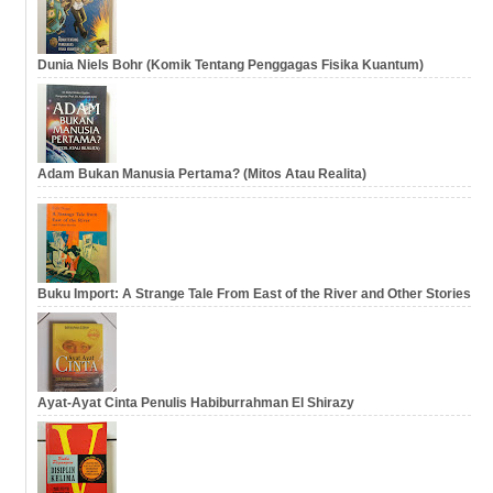
Dunia Niels Bohr (Komik Tentang Penggagas Fisika Kuantum)
Adam Bukan Manusia Pertama? (Mitos Atau Realita)
Buku Import: A Strange Tale From East of the River and Other Stories
Ayat-Ayat Cinta Penulis Habiburrahman El Shirazy