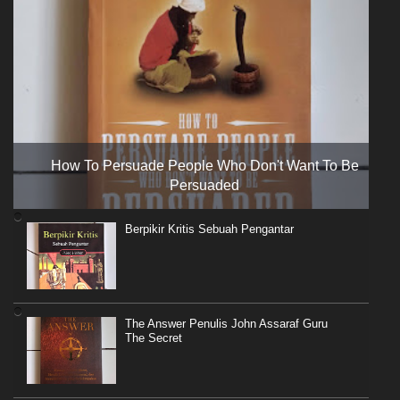
How To Persuade People Who Don't Want To Be
Persuaded
Berpikir Kritis Sebuah Pengantar
The Answer Penulis John Assaraf Guru
The Secret