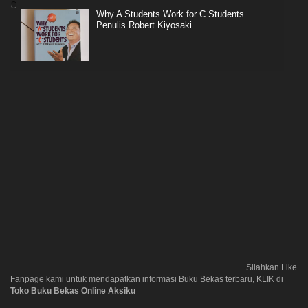
Why A Students Work for C Students
Penulis Robert Kiyosaki
Silahkan Like
Fanpage kami untuk mendapatkan informasi Buku Bekas terbaru, KLIK di
Toko Buku Bekas Online Aksiku