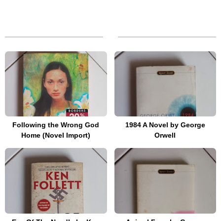
Following the Wrong God
1984 A Novel by George
Home (Novel Import)
Orwell