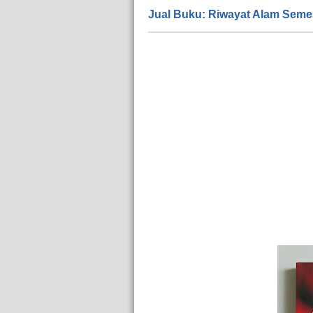
Jual Buku: Riwayat Alam Seme