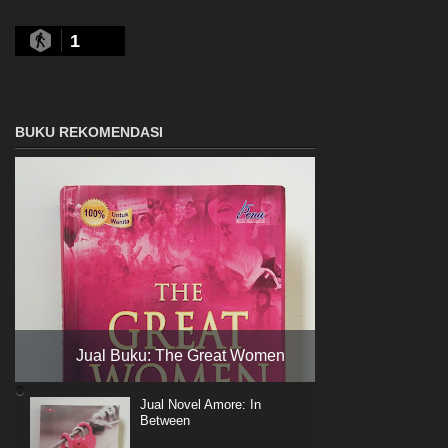
1
BUKU REKOMENDASI
Jual Buku: The Great Women
Jual Novel Amore: In
Between