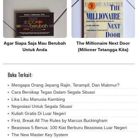
Agar Siapa Saja Mau Berubah
The Millionaire Next Door
Untuk Anda
(Milioner Tetangga Kita)
Buku Terkait:
Mengapa Orang Jepang Rajin, Terampil, Dan Makmur?
Cara Bersikap Tegas Dalam Segala Situasi
Lika Liku Manusia Kambing
Negosiasi Untuk Segala Situasi
Kuliah Gratis Di Luar Negeri
First, Break All The Rules by Marcus Buckingham
Beasiswa 5 Benua: 100 Kiat Berburu Beasiswa Luar Negeri
The New Master Key System