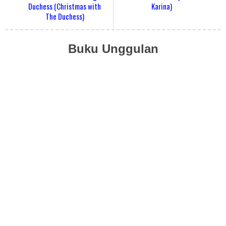
Duchess (Christmas with
Karina)
The Duchess)
Buku Unggulan