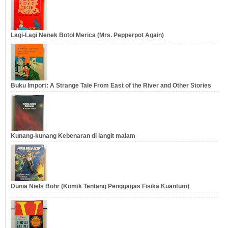
Lagi-Lagi Nenek Botol Merica (Mrs. Pepperpot Again)
Buku Import: A Strange Tale From East of the River and Other Stories
Kunang-kunang Kebenaran di langit malam
Dunia Niels Bohr (Komik Tentang Penggagas Fisika Kuantum)