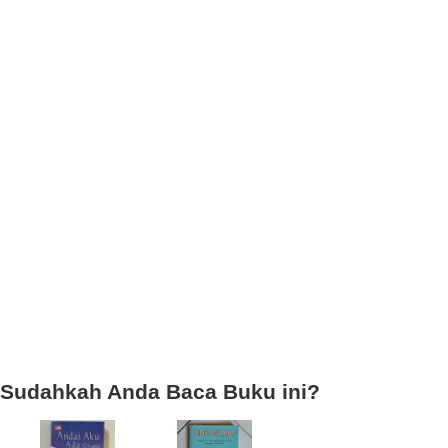
Sudahkah Anda Baca Buku ini?