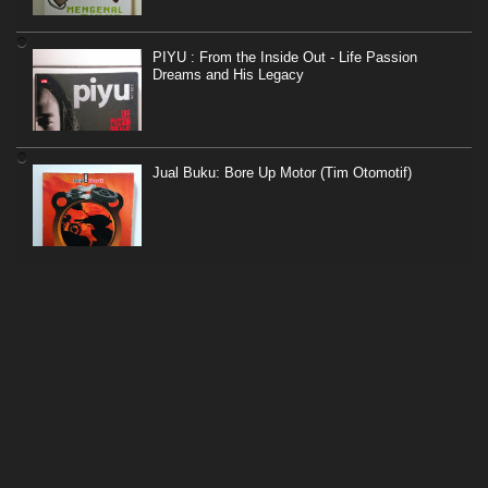
PIYU : From the Inside Out - Life Passion
Dreams and His Legacy
Jual Buku: Bore Up Motor (Tim Otomotif)