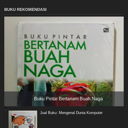
BUKU REKOMENDASI
Buku Pintar Bertanam Buah Naga
Jual Buku: Mengenal Dunia Komputer