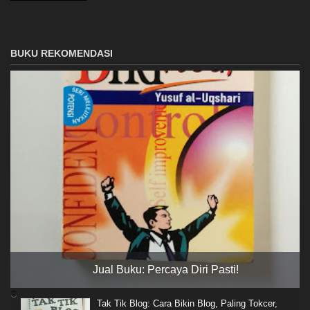
BUKU REKOMENDASI
Jual Buku: Percaya Diri Pasti!
Tak Tik Blog: Cara Bikin Blog, Paling Tokcer,