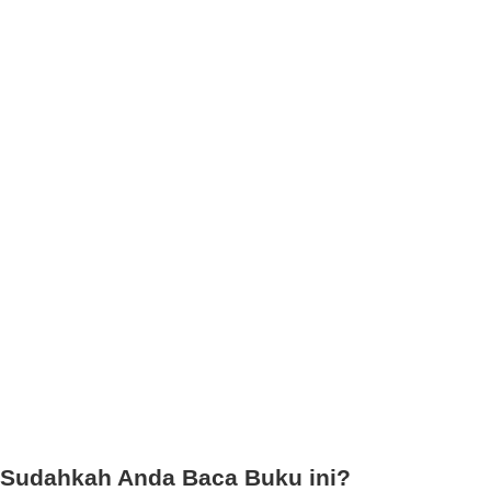
Sudahkah Anda Baca Buku ini?