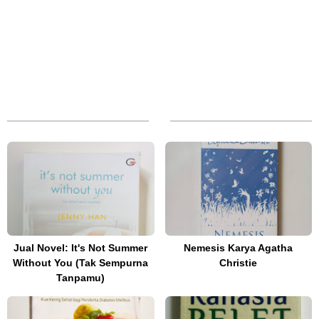
Jual Novel: It's Not Summer
Nemesis Karya Agatha
Without You (Tak Sempurna
Christie
Tanpamu)