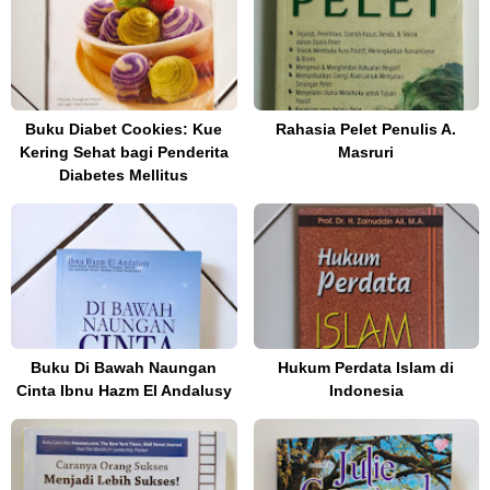
Buku Diabet Cookies: Kue
Rahasia Pelet Penulis A.
Kering Sehat bagi Penderita
Masruri
Diabetes Mellitus
Buku Di Bawah Naungan
Hukum Perdata Islam di
Cinta Ibnu Hazm El Andalusy
Indonesia