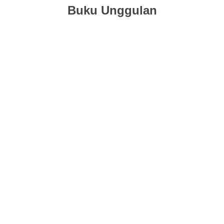
Buku Unggulan