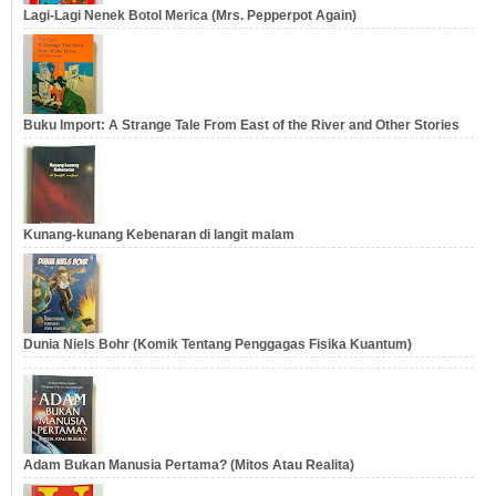
Lagi-Lagi Nenek Botol Merica (Mrs. Pepperpot Again)
Buku Import: A Strange Tale From East of the River and Other Stories
Kunang-kunang Kebenaran di langit malam
Dunia Niels Bohr (Komik Tentang Penggagas Fisika Kuantum)
Adam Bukan Manusia Pertama? (Mitos Atau Realita)