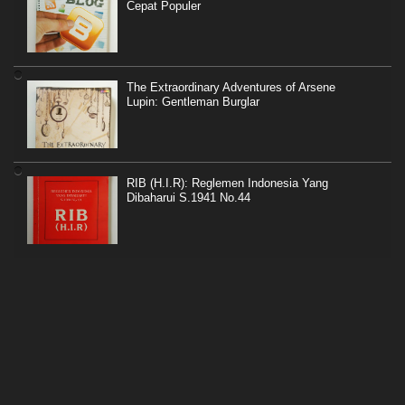
Cepat Populer
The Extraordinary Adventures of Arsene
Lupin: Gentleman Burglar
RIB (H.I.R): Reglemen Indonesia Yang
Dibaharui S.1941 No.44