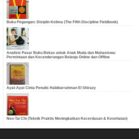
Buku Pegangan: Disiplin Kelima (The Fifth Discipline Fieldbook)
Analisis Pasar Buku Bekas untuk Anak Muda dan Mahasiswa:
Permintaan dan Kecenderungan Belanja Online dan Offline
Ayat-Ayat Cinta Penulis Habiburrahman El Shirazy
Neo-Tai Chi (Teknik Praktis Meningkatkan Kecerdasan & Kesehatan)