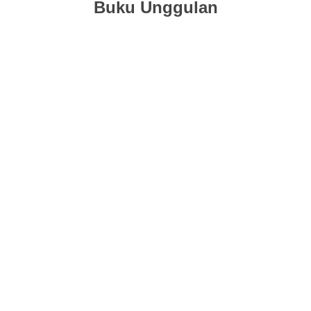
Buku Unggulan