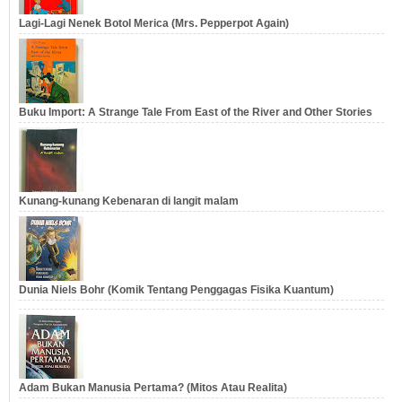
Lagi-Lagi Nenek Botol Merica (Mrs. Pepperpot Again)
Buku Import: A Strange Tale From East of the River and Other Stories
Kunang-kunang Kebenaran di langit malam
Dunia Niels Bohr (Komik Tentang Penggagas Fisika Kuantum)
Adam Bukan Manusia Pertama? (Mitos Atau Realita)