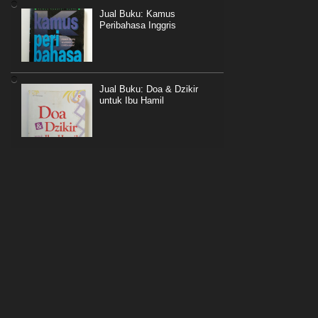
Jual Buku: Kamus
Peribahasa Inggris
Jual Buku: Doa & Dzikir
untuk Ibu Hamil