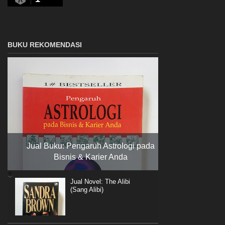
BUKU REKOMENDASI
Jual Buku: Pengaruh Astrologi pada
Bisnis & Karier Anda
Jual Novel: The Alibi
(Sang Alibi)