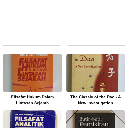
Filsafat Hukum Dalam
The Classic of the Dao - A
Lintasan Sejarah
New Investigation