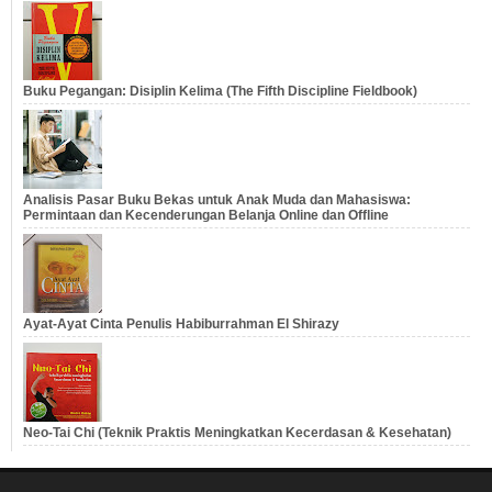
Buku Pegangan: Disiplin Kelima (The Fifth Discipline Fieldbook)
Analisis Pasar Buku Bekas untuk Anak Muda dan Mahasiswa:
Permintaan dan Kecenderungan Belanja Online dan Offline
Ayat-Ayat Cinta Penulis Habiburrahman El Shirazy
Neo-Tai Chi (Teknik Praktis Meningkatkan Kecerdasan & Kesehatan)