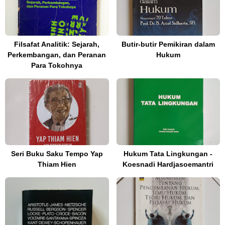
Filsafat Analitik: Sejarah,
Butir-butir Pemikiran dalam
Perkembangan, dan Peranan
Hukum
Para Tokohnya
Seri Buku Saku Tempo Yap
Hukum Tata Lingkungan -
Thiam Hien
Koesnadi Hardjasoemantri