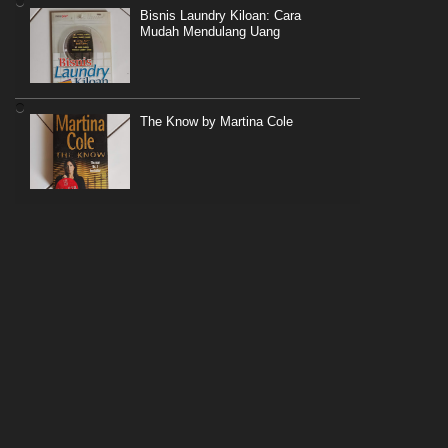
Bisnis Laundry Kiloan: Cara
Mudah Mendulang Uang
The Know by Martina Cole