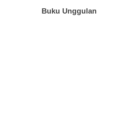
Buku Unggulan