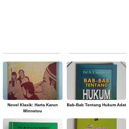
Novel Klasik: Harta Karun
Bab-Bab Tentang Hukum Adat
Winnetou