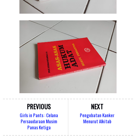
PREVIOUS
NEXT
Girls in Pants : Celana
Pengobatan Kanker
Persaudaraan Musim
Menurut Alkitab
Panas Ketiga