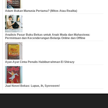
Adam Bukan Manusia Pertama? (Mitos Atau Realita)
Analisis Pasar Buku Bekas untuk Anak Muda dan Mahasiswa:
Permintaan dan Kecenderungan Belanja Online dan Offline
Ayat-Ayat Cinta Penulis Habiburrahman El Shirazy
Jual Novel Bekas: Lupus, Ih, Syereeem!