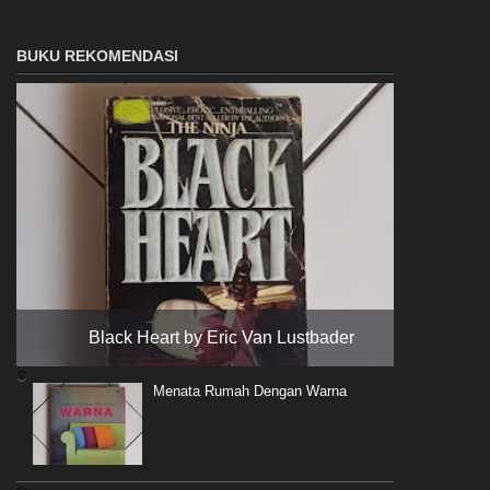
BUKU REKOMENDASI
Black Heart by Eric Van Lustbader
Menata Rumah Dengan Warna