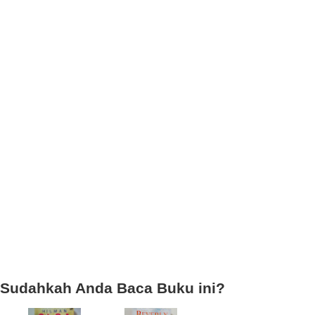
Sudahkah Anda Baca Buku ini?