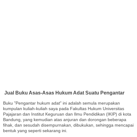
Jual Buku Asas-Asas Hukum Adat Suatu Pengantar
Buku "Pengantar hukum adat" ini adalah semula merupakan
kumpulan kuliah-kuliah saya pada Fakultas Hukum Universitas
Pajajaran dan Institut Keguruan dan Ilmu Pendidikan (IKIP) di kota
Bandung, yang kemudian atas anjuran dan dorongan beberapa
fihak, dan sesudah disempurnakan, dibukukan, sehingga mencapai
bentuk yang seperti sekarang ini.