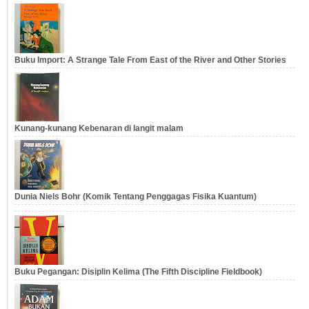
Buku Import: A Strange Tale From East of the River and Other Stories
Kunang-kunang Kebenaran di langit malam
Dunia Niels Bohr (Komik Tentang Penggagas Fisika Kuantum)
Buku Pegangan: Disiplin Kelima (The Fifth Discipline Fieldbook)