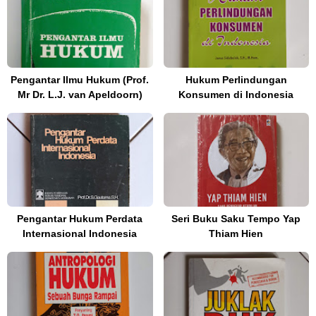
Pengantar Ilmu Hukum (Prof.
Hukum Perlindungan
Mr Dr. L.J. van Apeldoorn)
Konsumen di Indonesia
Pengantar Hukum Perdata
Seri Buku Saku Tempo Yap
Internasional Indonesia
Thiam Hien