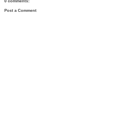
0 comments:
Post a Comment