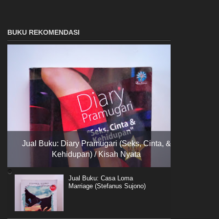
BUKU REKOMENDASI
Jual Buku: Diary Pramugari (Seks, Cinta, &
Kehidupan) / Kisah Nyata
Jual Buku: Casa Loma
Marriage (Stefanus Sujono)