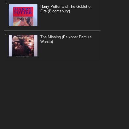
Harry Potter and The Goblet of
Fire (Bloomsbury)
The Missing (Psikopat Pemuja
Wanita)