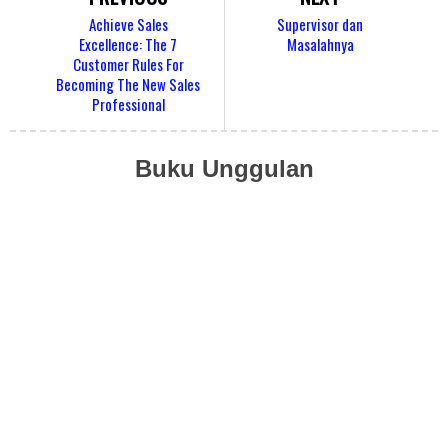
Achieve Sales
Supervisor dan
Excellence: The 7
Masalahnya
Customer Rules For
Becoming The New Sales
Professional
Buku Unggulan