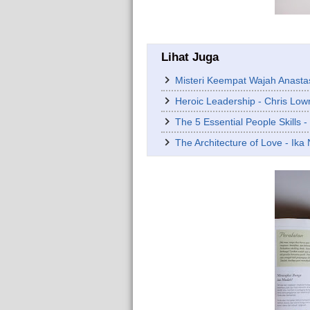
Lihat Juga
Misteri Keempat Wajah Anasta
Heroic Leadership - Chris Low
The 5 Essential People Skills 
The Architecture of Love - Ika