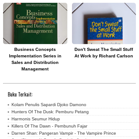
Business Concepts
Don't Sweat The Small Stuff
Implementation Series in
At Work by Richard Carlson
Sales and Distribution
Management
Buku Terkait:
Kolam Penulis Sapardi Djoko Damono
Hunters Of The Dusk: Pemburu Petang
Harmonis Seumur Hidup
Killers Of The Dawn - Pembunuh Fajar
Darren Shan: Pangeran Vampir - The Vampire Prince