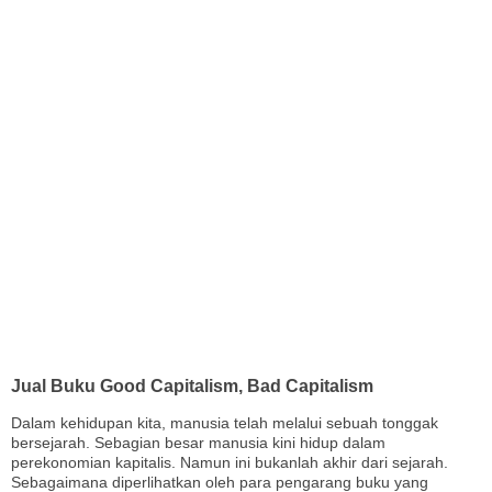
Jual Buku Good Capitalism, Bad Capitalism
Dalam kehidupan kita, manusia telah melalui sebuah tonggak
bersejarah. Sebagian besar manusia kini hidup dalam
perekonomian kapitalis. Namun ini bukanlah akhir dari sejarah.
Sebagaimana diperlihatkan oleh para pengarang buku yang