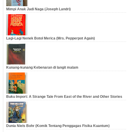
Mimpi Anak Jadi Naga (Joseph Landri)
Lagi-Lagi Nenek Botol Merica (Mrs. Pepperpot Again)
Kunang-kunang Kebenaran di langit malam
Buku Import: A Strange Tale From East of the River and Other Stories
Dunia Niels Bohr (Komik Tentang Penggagas Fisika Kuantum)