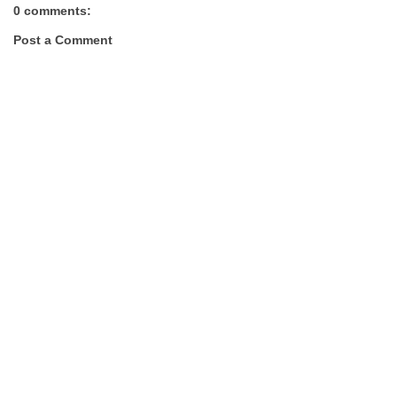
0 comments:
Post a Comment