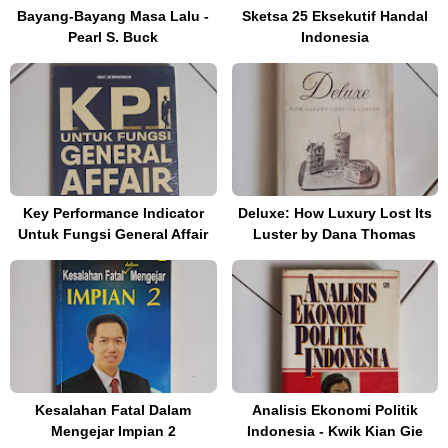
Bayang-Bayang Masa Lalu -
Sketsa 25 Eksekutif Handal
Pearl S. Buck
Indonesia
Key Performance Indicator
Deluxe: How Luxury Lost Its
Untuk Fungsi General Affair
Luster by Dana Thomas
Kesalahan Fatal Dalam
Analisis Ekonomi Politik
Mengejar Impian 2
Indonesia - Kwik Kian Gie