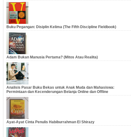
Buku Pegangan: Disiplin Kelima (The Fifth Discipline Fieldbook)
Adam Bukan Manusia Pertama? (Mitos Atau Realita)
Analisis Pasar Buku Bekas untuk Anak Muda dan Mahasiswa:
Permintaan dan Kecenderungan Belanja Online dan Offline
Ayat-Ayat Cinta Penulis Habiburrahman El Shirazy