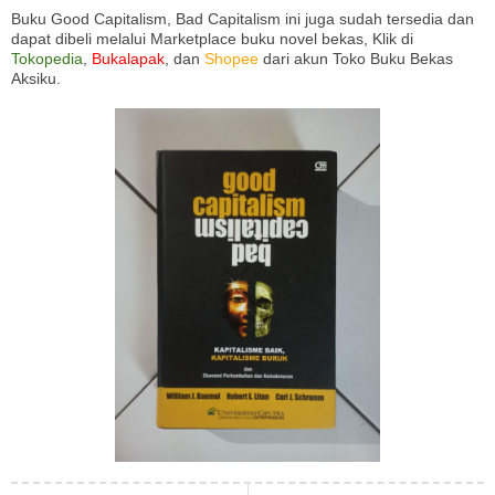
Buku Good Capitalism, Bad Capitalism ini juga sudah tersedia dan
dapat dibeli melalui Marketplace buku novel bekas, Klik di
Tokopedia
,
Bukalapak
, dan
Shopee
dari akun Toko Buku Bekas
Aksiku.