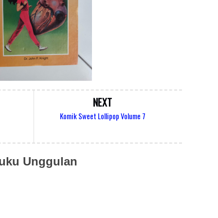
NEXT
Komik Sweet Lollipop Volume 7
uku Unggulan