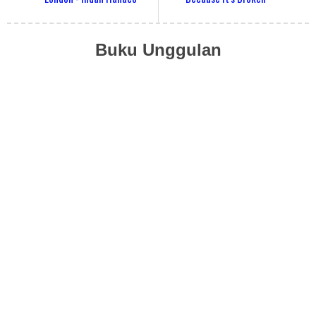
Buku Unggulan