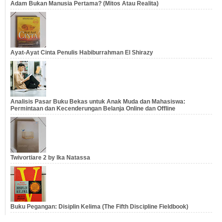
Adam Bukan Manusia Pertama? (Mitos Atau Realita)
Ayat-Ayat Cinta Penulis Habiburrahman El Shirazy
Analisis Pasar Buku Bekas untuk Anak Muda dan Mahasiswa:
Permintaan dan Kecenderungan Belanja Online dan Offline
Twivortiare 2 by Ika Natassa
Buku Pegangan: Disiplin Kelima (The Fifth Discipline Fieldbook)