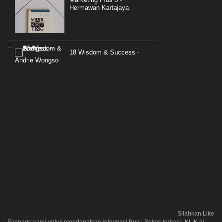
Hermawan Kartajaya
18 Wisdom & Success -
Andrie Wongso
Silahkan Like