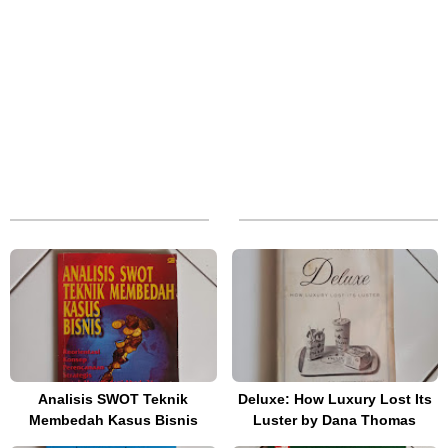
Analisis SWOT Teknik
Deluxe: How Luxury Lost Its
Membedah Kasus Bisnis
Luster by Dana Thomas