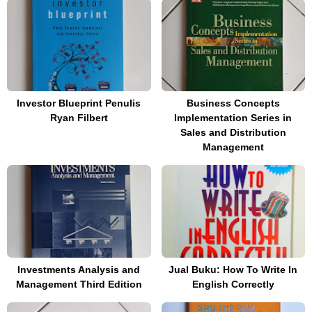
Investor Blueprint Penulis
Business Concepts
Ryan Filbert
Implementation Series in
Sales and Distribution
Management
Investments Analysis and
Jual Buku: How To Write In
Management Third Edition
English Correctly