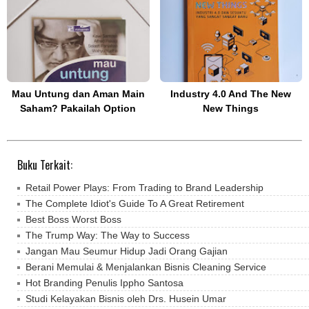
Mau Untung dan Aman Main
Industry 4.0 And The New
Saham? Pakailah Option
New Things
Buku Terkait:
Retail Power Plays: From Trading to Brand Leadership
The Complete Idiot's Guide To A Great Retirement
Best Boss Worst Boss
The Trump Way: The Way to Success
Jangan Mau Seumur Hidup Jadi Orang Gajian
Berani Memulai & Menjalankan Bisnis Cleaning Service
Hot Branding Penulis Ippho Santosa
Studi Kelayakan Bisnis oleh Drs. Husein Umar