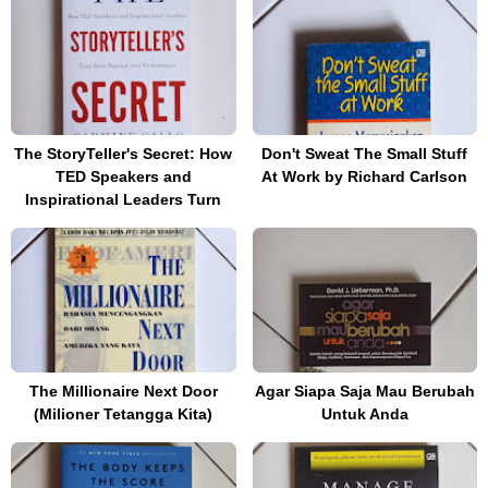
The StoryTeller's Secret: How
Don't Sweat The Small Stuff
TED Speakers and
At Work by Richard Carlson
Inspirational Leaders Turn
The Millionaire Next Door
Agar Siapa Saja Mau Berubah
(Milioner Tetangga Kita)
Untuk Anda