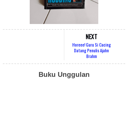
NEXT
Horeee! Guru Si Cacing
Datang Penulis Ajahn
Brahm
Buku Unggulan