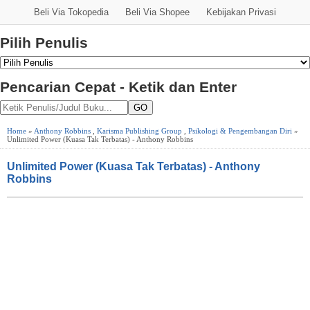
Beli Via Tokopedia
Beli Via Shopee
Kebijakan Privasi
Pilih Penulis
Pencarian Cepat - Ketik dan Enter
GO
Home
»
Anthony Robbins
,
Karisma Publishing Group
,
Psikologi & Pengembangan Diri
»
Unlimited Power (Kuasa Tak Terbatas) - Anthony Robbins
Unlimited Power (Kuasa Tak Terbatas) - Anthony
Robbins