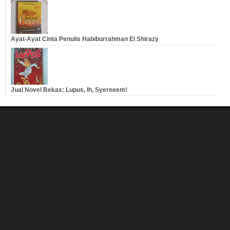
Ayat-Ayat Cinta Penulis Habiburrahman El Shirazy
Jual Novel Bekas: Lupus, Ih, Syereeem!