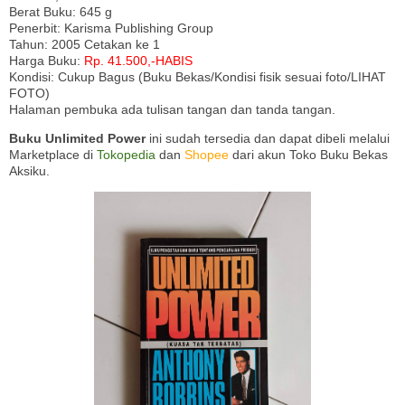
Berat Buku: 645 g
Penerbit: Karisma Publishing Group
Tahun: 2005 Cetakan ke 1
Harga Buku:
Rp. 41.500,-HABIS
Kondisi: Cukup Bagus (Buku Bekas/Kondisi fisik sesuai foto/LIHAT
FOTO)
Halaman pembuka ada tulisan tangan dan tanda tangan.
Buku Unlimited Power
ini sudah tersedia dan dapat dibeli melalui
Marketplace di
Tokopedia
dan
Shopee
dari akun Toko Buku Bekas
Aksiku.