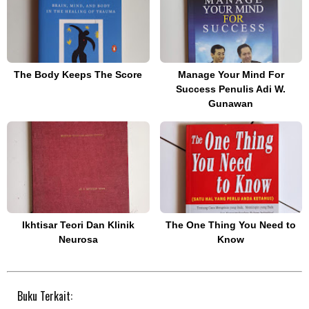
The Body Keeps The Score
Manage Your Mind For
Success Penulis Adi W.
Gunawan
Ikhtisar Teori Dan Klinik
The One Thing You Need to
Neurosa
Know
Buku Terkait: