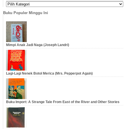
Buku Populer Minggu Ini
Mimpi Anak Jadi Naga (Joseph Landri)
Lagi-Lagi Nenek Botol Merica (Mrs. Pepperpot Again)
Buku Import: A Strange Tale From East of the River and Other Stories