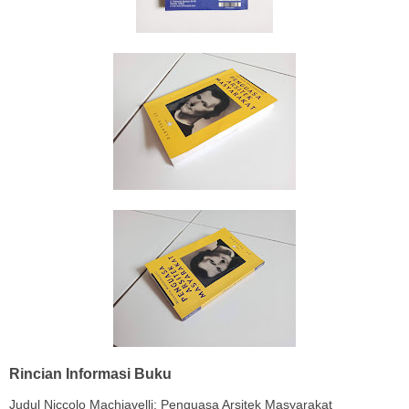
Rincian Informasi Buku
Judul Niccolo Machiavelli: Penguasa Arsitek Masyarakat