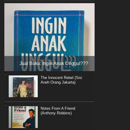
Jual Buku: Ingin Anak Unggul???
The Innocent Rebel (Sisi
Aneh Orang Jakarta)
Notes From A Friend
(Anthony Robbins)