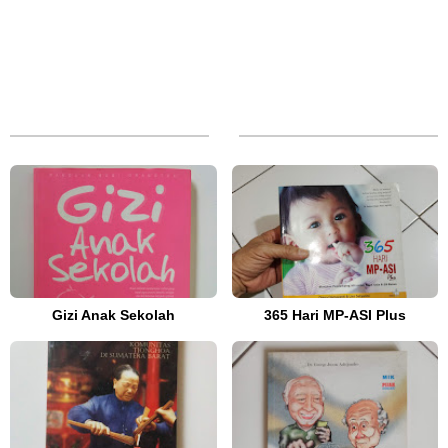
Gizi Anak Sekolah
365 Hari MP-ASI Plus