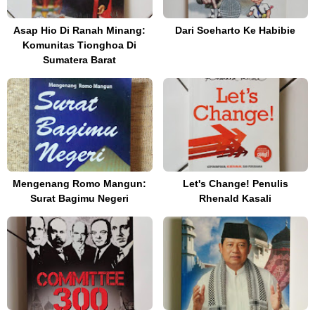
Asap Hio Di Ranah Minang:
Dari Soeharto Ke Habibie
Komunitas Tionghoa Di
Sumatera Barat
Mengenang Romo Mangun:
Let's Change! Penulis
Surat Bagimu Negeri
Rhenald Kasali