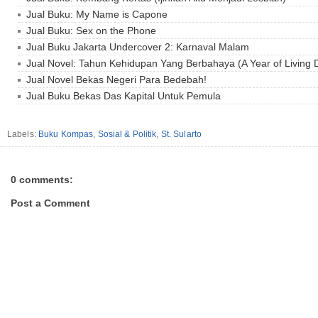
Jual Buku: My Name is Capone
Jual Buku: Sex on the Phone
Jual Buku Jakarta Undercover 2: Karnaval Malam
Jual Novel: Tahun Kehidupan Yang Berbahaya (A Year of Living 
Jual Novel Bekas Negeri Para Bedebah!
Jual Buku Bekas Das Kapital Untuk Pemula
Labels:
Buku Kompas
,
Sosial & Politik
,
St. Sularto
0 comments:
Post a Comment