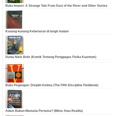
Buku Import: A Strange Tale From East of the River and Other Stories
Kunang-kunang Kebenaran di langit malam
Dunia Niels Bohr (Komik Tentang Penggagas Fisika Kuantum)
Buku Pegangan: Disiplin Kelima (The Fifth Discipline Fieldbook)
Adam Bukan Manusia Pertama? (Mitos Atau Realita)