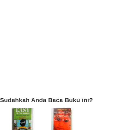
Sudahkah Anda Baca Buku ini?