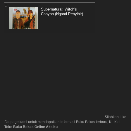
Supernatural: Witch's
Canyon (Ngarai Penyihir)
Silahkan Like
Fanpage kami untuk mendapatkan informasi Buku Bekas terbaru, KLIK di
Toko Buku Bekas Online Aksiku