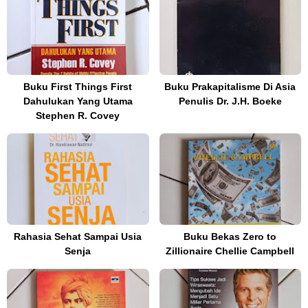
Buku First Things First
Buku Prakapitalisme Di Asia
Dahulukan Yang Utama
Penulis Dr. J.H. Boeke
Stephen R. Covey
Rahasia Sehat Sampai Usia
Buku Bekas Zero to
Senja
Zillionaire Chellie Campbell