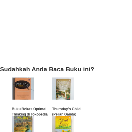
Sudahkah Anda Baca Buku ini?
Buku Bekas Optimal
Thursday's Child
Thinking di Tokopedia
(Peran Ganda)
…
…