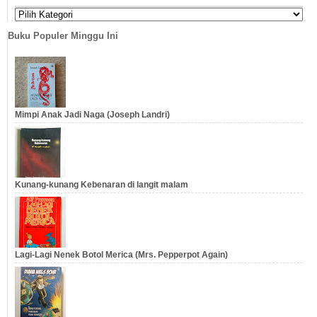
…
…
Buku Populer Minggu Ini
Mimpi Anak Jadi Naga (Joseph Landri)
Kunang-kunang Kebenaran di langit malam
Lagi-Lagi Nenek Botol Merica (Mrs. Pepperpot Again)