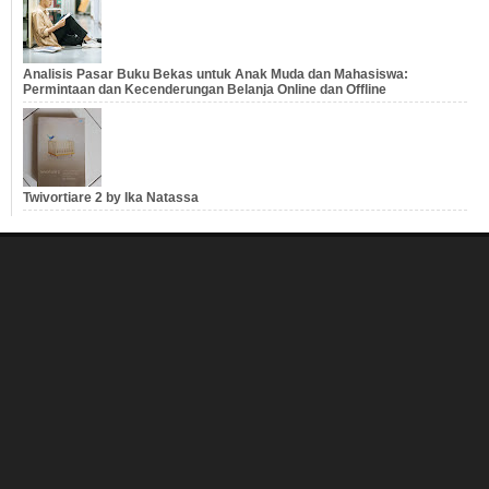
Analisis Pasar Buku Bekas untuk Anak Muda dan Mahasiswa:
Permintaan dan Kecenderungan Belanja Online dan Offline
Twivortiare 2 by Ika Natassa