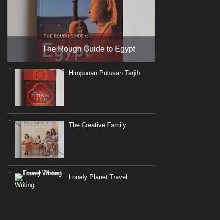
The Rough Guide to Egypt
Himpunan Putusan Tarjih
The Creative Family
Lonely Planet Travel
Writing