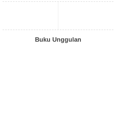
Buku Unggulan