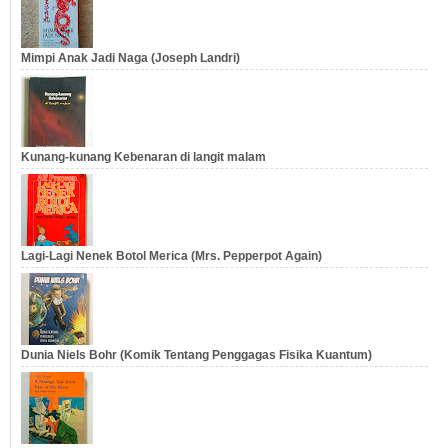
Mimpi Anak Jadi Naga (Joseph Landri)
Kunang-kunang Kebenaran di langit malam
Lagi-Lagi Nenek Botol Merica (Mrs. Pepperpot Again)
Dunia Niels Bohr (Komik Tentang Penggagas Fisika Kuantum)