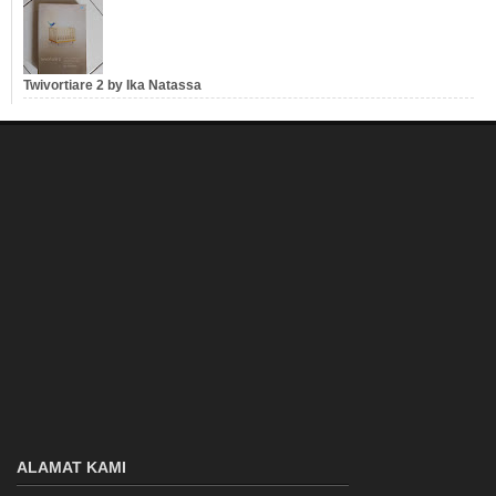
Twivortiare 2 by Ika Natassa
ALAMAT KAMI