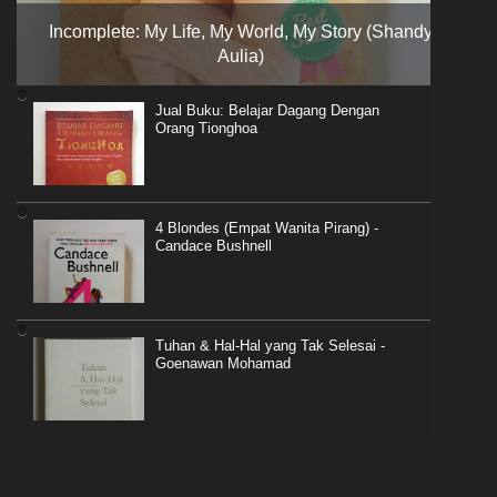
Incomplete: My Life, My World, My Story (Shandy
Aulia)
Jual Buku: Belajar Dagang Dengan
Orang Tionghoa
4 Blondes (Empat Wanita Pirang) -
Candace Bushnell
Tuhan & Hal-Hal yang Tak Selesai -
Goenawan Mohamad