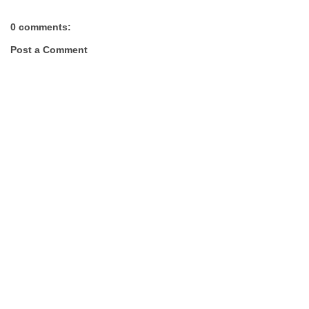
0 comments:
Post a Comment