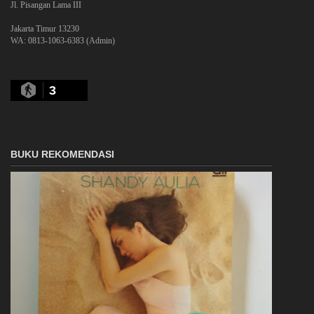
Jl. Pisangan Lama III
Jakarta Timur 13230
WA: 0813-1063-6383 (Admin)
3
BUKU REKOMENDASI