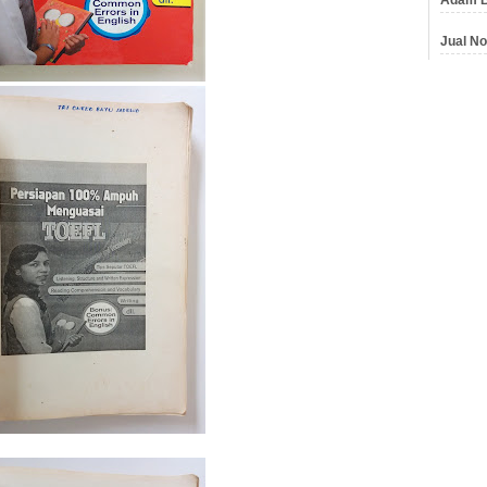
Jual No