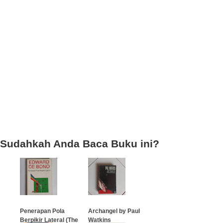
Sudahkah Anda Baca Buku ini?
Penerapan Pola
Archangel by Paul
Berpikir Lateral (The
Watkins