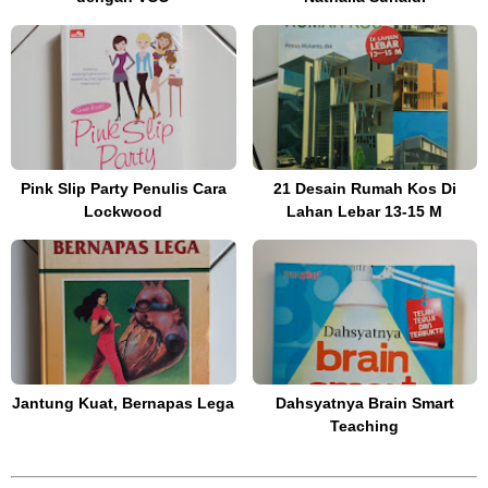
Pink Slip Party Penulis Cara
21 Desain Rumah Kos Di
Lockwood
Lahan Lebar 13-15 M
Jantung Kuat, Bernapas Lega
Dahsyatnya Brain Smart
Teaching