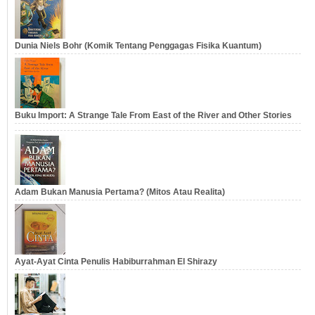
Dunia Niels Bohr (Komik Tentang Penggagas Fisika Kuantum)
Buku Import: A Strange Tale From East of the River and Other Stories
Adam Bukan Manusia Pertama? (Mitos Atau Realita)
Ayat-Ayat Cinta Penulis Habiburrahman El Shirazy