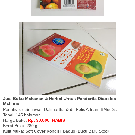
Jual Buku Makanan & Herbal Untuk Penderita Diabetes
Mellitus
Penulis: dr. Setiawan Dalimartha & dr. Felix Adrian, BMedSc
Tebal: 145 halaman
Harga Buku:
Rp. 30.000,-HABIS
Berat Buku: 280 g
Kulit Muka: Soft Cover Kondisi: Bagus (Buku Baru Stock