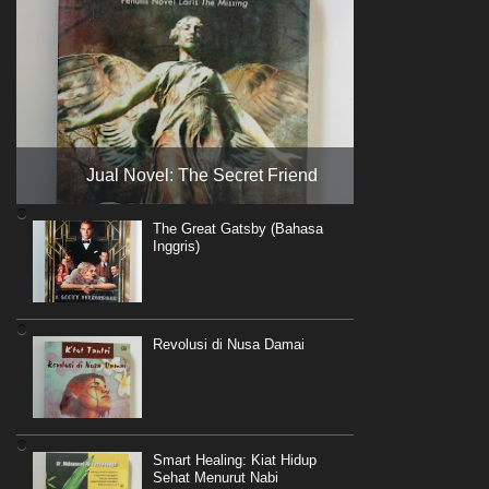
Jual Novel: The Secret Friend
The Great Gatsby (Bahasa
Inggris)
Revolusi di Nusa Damai
Smart Healing: Kiat Hidup
Sehat Menurut Nabi