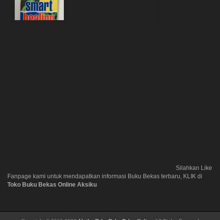
Silahkan Like
Fanpage kami untuk mendapatkan informasi Buku Bekas terbaru, KLIK di
Toko Buku Bekas Online Aksiku