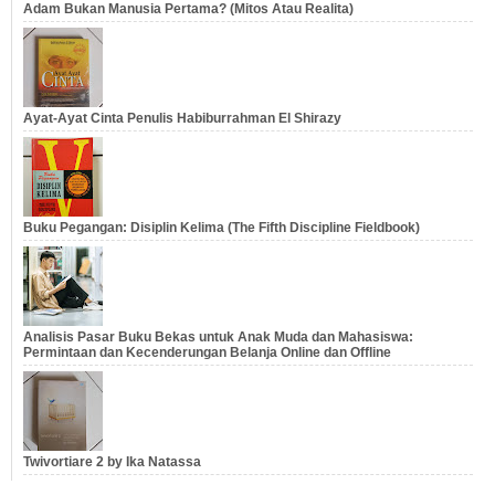
Adam Bukan Manusia Pertama? (Mitos Atau Realita)
Ayat-Ayat Cinta Penulis Habiburrahman El Shirazy
Buku Pegangan: Disiplin Kelima (The Fifth Discipline Fieldbook)
Analisis Pasar Buku Bekas untuk Anak Muda dan Mahasiswa:
Permintaan dan Kecenderungan Belanja Online dan Offline
Twivortiare 2 by Ika Natassa