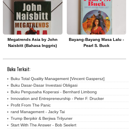
Megatrends Asia by John
Bayang-Bayang Masa Lalu -
Naisbitt (Bahasa Inggris)
Pearl S. Buck
Buku Terkait:
Buku Total Quality Management [Vincent Gaspersz]
Buku Dasar-Dasar Investasi Obligasi
Buku Pengusaha Koperasi - Bernhard Limbong
Innovation and Entrepreneurship - Peter F. Drucker
Profit From The Panic
rand Management - Jacky Tai
Trump Berpikir & Berjiwa Trilyuner
Start With The Answer - Bob Seelert