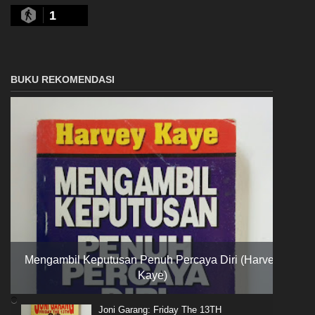
1
BUKU REKOMENDASI
Mengambil Keputusan Penuh Percaya Diri (Harvey
Kaye)
Joni Garang: Friday The 13TH