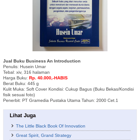
Jual Buku Business An Introduction
Penulis: Husein Umar
Tebal: xiv, 316 halaman
Harga Buku:
Rp. 40.000,-HABIS
Berat Buku: 445 g
Kulit Muka: Soft Cover Kondisi: Cukup Bagus (Buku Bekas/Kondisi
fisik sesuai foto)
Penerbit: PT Gramedia Pustaka Utama Tahun: 2000 Cet.1
Lihat Juga
The Little Black Book Of Innovation
Great Spirit, Grand Strategy