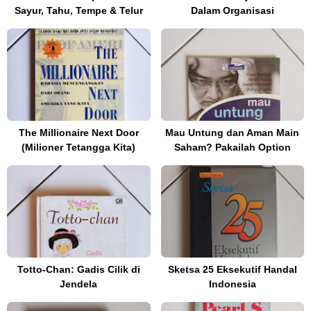
Sayur, Tahu, Tempe & Telur
Dalam Organisasi
The Millionaire Next Door
Mau Untung dan Aman Main
(Milioner Tetangga Kita)
Saham? Pakailah Option
Totto-Chan: Gadis Cilik di
Sketsa 25 Eksekutif Handal
Jendela
Indonesia