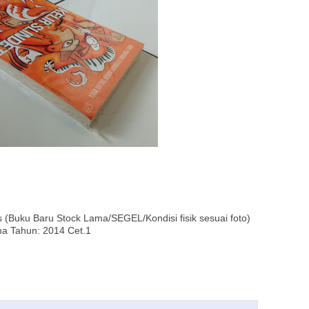
s (Buku Baru Stock Lama/SEGEL/Kondisi fisik sesuai foto)
ma Tahun: 2014 Cet.1