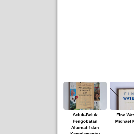
Seluk-Beluk
Fine Wat
Pengobatan
Michael 
Alternatif dan
Komplementer