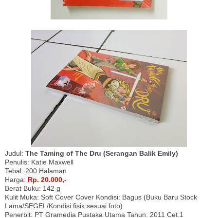
Judul:
The Taming of The Dru (Serangan Balik Emily)
Penulis: Katie Maxwell
Tebal: 200 Halaman
Harga:
Rp. 20.000,-
Berat Buku: 142 g
Kulit Muka: Soft Cover Cover Kondisi: Bagus (Buku Baru Stock
Lama/SEGEL/Kondisi fisik sesuai foto)
Penerbit: PT Gramedia Pustaka Utama Tahun: 2011 Cet.1