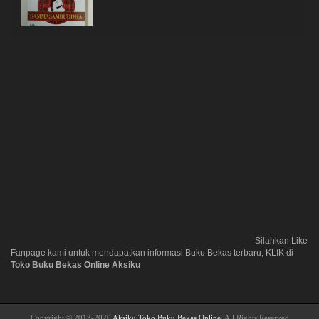
Silahkan Like
Fanpage kami untuk mendapatkan informasi Buku Bekas terbaru, KLIK di
Toko Buku Bekas Online Aksiku
Copyright © 2013-2020
Aksiku Toko Buku Bekas Online
. All Rights Reserved