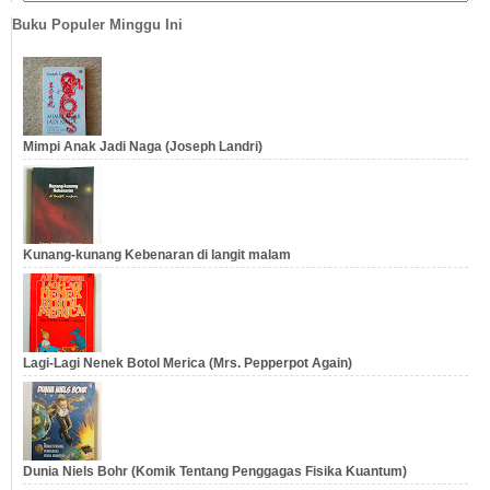
Buku Populer Minggu Ini
Mimpi Anak Jadi Naga (Joseph Landri)
Kunang-kunang Kebenaran di langit malam
Lagi-Lagi Nenek Botol Merica (Mrs. Pepperpot Again)
Dunia Niels Bohr (Komik Tentang Penggagas Fisika Kuantum)