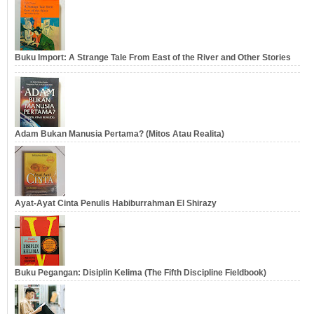
Buku Import: A Strange Tale From East of the River and Other Stories
Adam Bukan Manusia Pertama? (Mitos Atau Realita)
Ayat-Ayat Cinta Penulis Habiburrahman El Shirazy
Buku Pegangan: Disiplin Kelima (The Fifth Discipline Fieldbook)