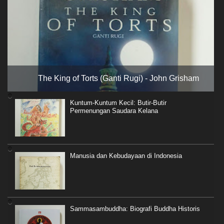
The King of Torts (Ganti Rugi) - John Grisham
Kuntum-Kuntum Kecil: Butir-Butir
Permenungan Saudara Kelana
Manusia dan Kebudayaan di Indonesia
Sammasambuddha: Biografi Buddha Historis