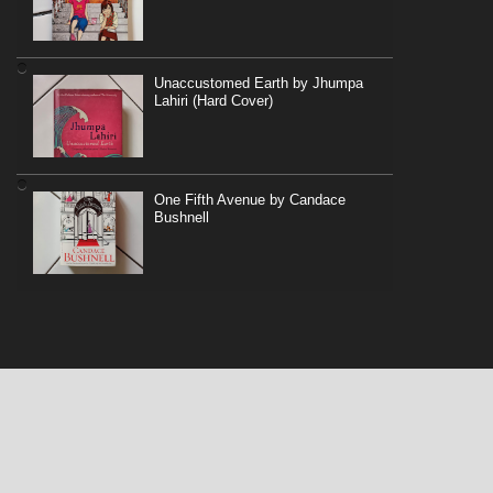
Unaccustomed Earth by Jhumpa
Lahiri (Hard Cover)
One Fifth Avenue by Candace
Bushnell