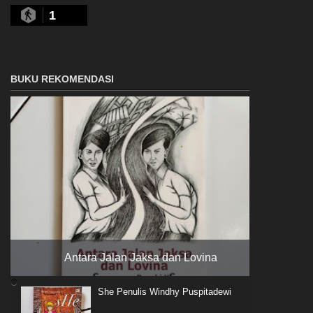
1
BUKU REKOMENDASI
Antara Jalan Jaksa dan Lovina
She Penulis Windhy Puspitadewi