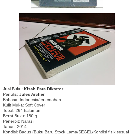
Jual Buku:
Kisah Para Diktator
Penulis:
Jules Archer
Bahasa: Indonesia/terjemahan
Kulit Muka: Soft Cover
Tebal: 264 halaman
Berat Buku: 180 g
Penerbit: Narasi
Tahun: 2014
Kondisi: Bagus (Buku Baru Stock Lama/SEGEL/Kondisi fisik sesuai