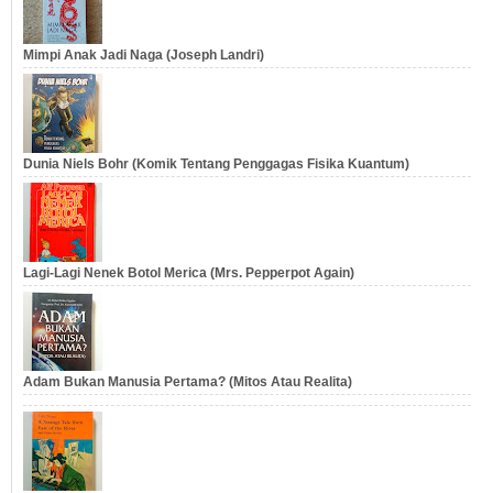
Mimpi Anak Jadi Naga (Joseph Landri)
Dunia Niels Bohr (Komik Tentang Penggagas Fisika Kuantum)
Lagi-Lagi Nenek Botol Merica (Mrs. Pepperpot Again)
Adam Bukan Manusia Pertama? (Mitos Atau Realita)