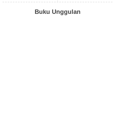
Buku Unggulan