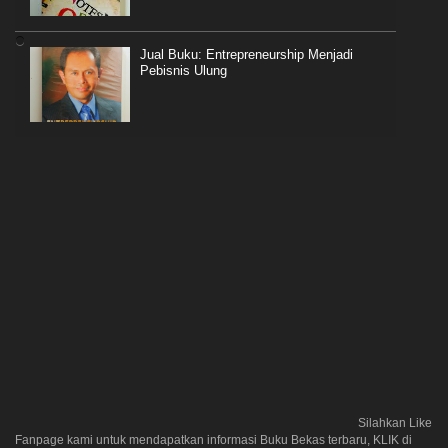
Jual Buku: Entrepreneurship Menjadi
Pebisnis Ulung
Silahkan Like
Fanpage kami untuk mendapatkan informasi Buku Bekas terbaru, KLIK di