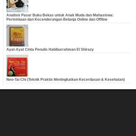
Analisis Pasar Buku Bekas untuk Anak Muda dan Mahasiswa:
Permintaan dan Kecenderungan Belanja Online dan Offline
Ayat-Ayat Cinta Penulis Habiburrahman El Shirazy
Neo-Tai Chi (Teknik Praktis Meningkatkan Kecerdasan & Kesehatan)