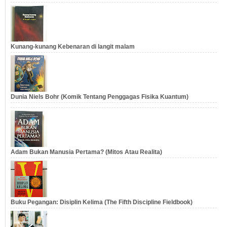
Kunang-kunang Kebenaran di langit malam
Dunia Niels Bohr (Komik Tentang Penggagas Fisika Kuantum)
Adam Bukan Manusia Pertama? (Mitos Atau Realita)
Buku Pegangan: Disiplin Kelima (The Fifth Discipline Fieldbook)