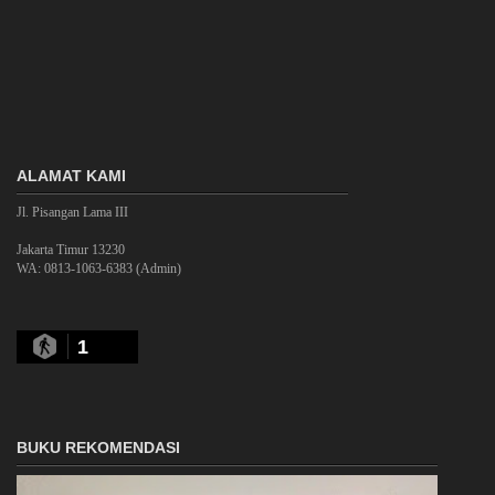
ALAMAT KAMI
Jl. Pisangan Lama III
Jakarta Timur 13230
WA: 0813-1063-6383 (Admin)
1
BUKU REKOMENDASI