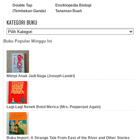
Double Tap
Ensiklopedia Biologi
(Tembakan Ganda)
Tanaman Buah
KATEGORI BUKU
…
…
Buku Populer Minggu Ini
Mimpi Anak Jadi Naga (Joseph Landri)
Lagi-Lagi Nenek Botol Merica (Mrs. Pepperpot Again)
Buku Import: A Strange Tale From East of the River and Other Stories