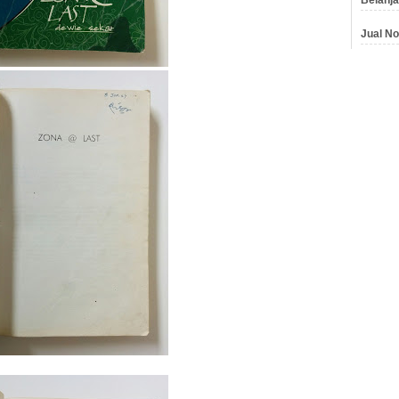
Jual No