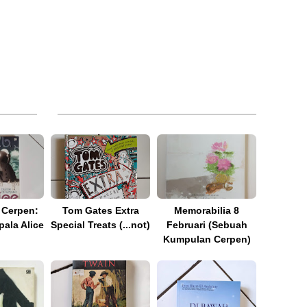
Cerpen:
Tom Gates Extra
Memorabilia 8
pala Alice
Special Treats (...not)
Februari (Sebuah
Kumpulan Cerpen)