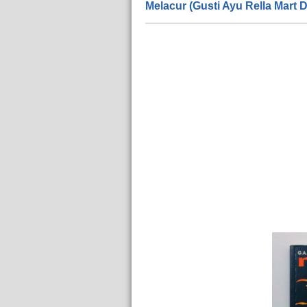
Melacur (Gusti Ayu Rella Mart 