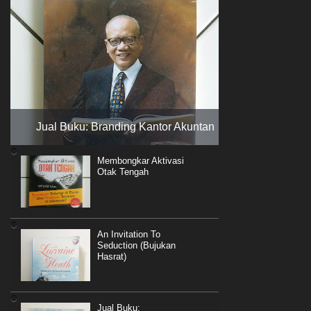
Jual Buku: Branding Kantor Akuntan
Membongkar Aktivasi
Otak Tengah
An Invitation To
Seduction (Bujukan
Hasrat)
Jual Buku: