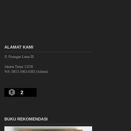
ALAMAT KAMI
Jl. Pisangan Lama III
Jakarta Timur 13230
WA: 0813-1063-6383 (Admin)
2
BUKU REKOMENDASI