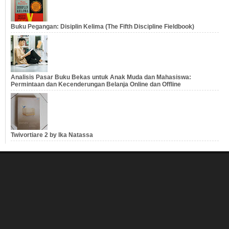
Buku Pegangan: Disiplin Kelima (The Fifth Discipline Fieldbook)
Analisis Pasar Buku Bekas untuk Anak Muda dan Mahasiswa:
Permintaan dan Kecenderungan Belanja Online dan Offline
Twivortiare 2 by Ika Natassa