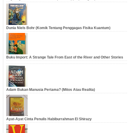
Dunia Niels Bohr (Komik Tentang Penggagas Fisika Kuantum)
Buku Import: A Strange Tale From East of the River and Other Stories
Adam Bukan Manusia Pertama? (Mitos Atau Realita)
Ayat-Ayat Cinta Penulis Habiburrahman El Shirazy