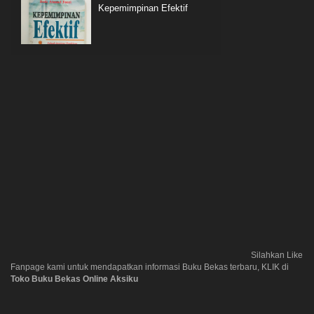
Kepemimpinan Efektif
Silahkan Like
Fanpage kami untuk mendapatkan informasi Buku Bekas terbaru, KLIK di
Toko Buku Bekas Online Aksiku