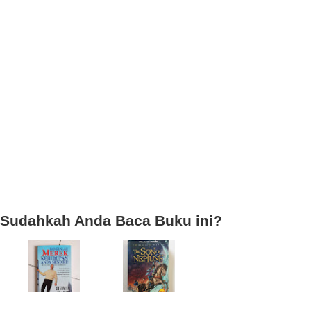
Sudahkah Anda Baca Buku ini?