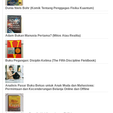
Dunia Niels Bohr (Komik Tentang Penggagas Fisika Kuantum)
Adam Bukan Manusia Pertama? (Mitos Atau Realita)
Buku Pegangan: Disiplin Kelima (The Fifth Discipline Fieldbook)
Analisis Pasar Buku Bekas untuk Anak Muda dan Mahasiswa:
Permintaan dan Kecenderungan Belanja Online dan Offline