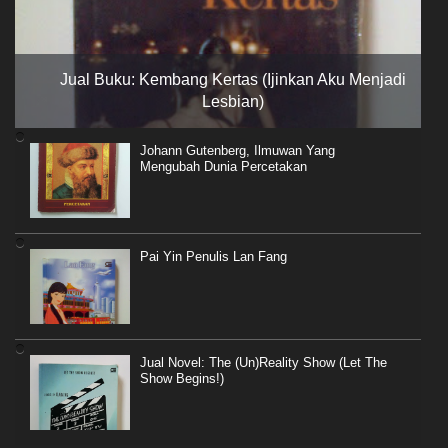
Jual Buku: Kembang Kertas (Ijinkan Aku Menjadi
Lesbian)
Johann Gutenberg, Ilmuwan Yang
Mengubah Dunia Percetakan
Pai Yin Penulis Lan Fang
Jual Novel: The (Un)Reality Show (Let The
Show Begins!)