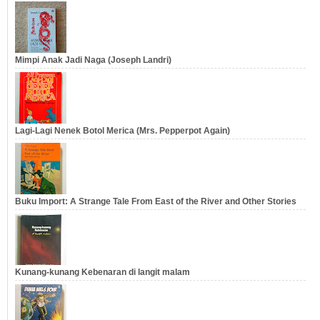
Mimpi Anak Jadi Naga (Joseph Landri)
Lagi-Lagi Nenek Botol Merica (Mrs. Pepperpot Again)
Buku Import: A Strange Tale From East of the River and Other Stories
Kunang-kunang Kebenaran di langit malam