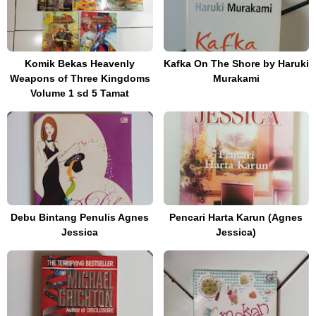
Komik Bekas Heavenly
Kafka On The Shore by Haruki
Weapons of Three Kingdoms
Murakami
Volume 1 sd 5 Tamat
Debu Bintang Penulis Agnes
Pencari Harta Karun (Agnes
Jessica
Jessica)