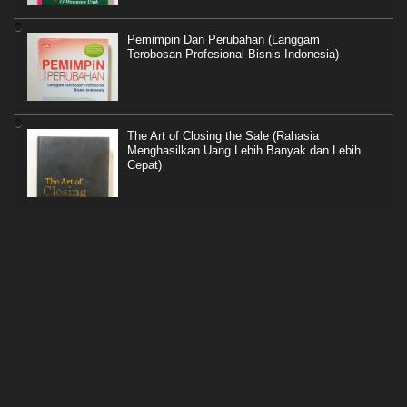
Pemimpin Dan Perubahan (Langgam
Terobosan Profesional Bisnis Indonesia)
The Art of Closing the Sale (Rahasia
Menghasilkan Uang Lebih Banyak dan Lebih
Cepat)