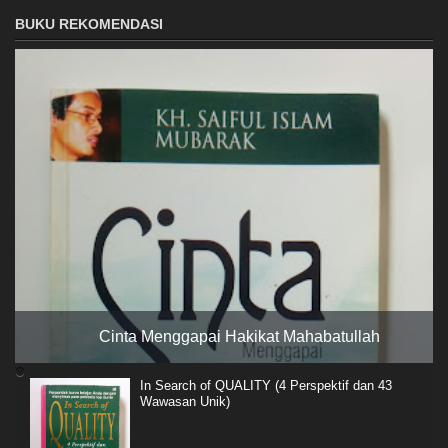
BUKU REKOMENDASI
Cinta Menggapai Hakikat Mahabatullah
In Search of QUALITY (4 Perspektif dan 43
Wawasan Unik)