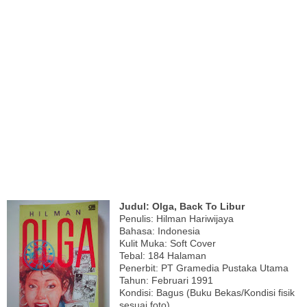
Judul: Olga, Back To Libur
Penulis: Hilman Hariwijaya
Bahasa: Indonesia
Kulit Muka: Soft Cover
Tebal: 184 Halaman
Penerbit: PT Gramedia Pustaka Utama
Tahun: Februari 1991
Kondisi: Bagus (Buku Bekas/Kondisi fisik
sesuai foto)