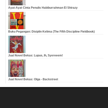
Ayat-Ayat Cinta Penulis Habiburrahman El Shirazy
Buku Pegangan: Disiplin Kelima (The Fifth Discipline Fieldbook)
Jual Novel Bekas: Lupus, Ih, Syereeem!
Jual Novel Bekas: Olga - Backstreet