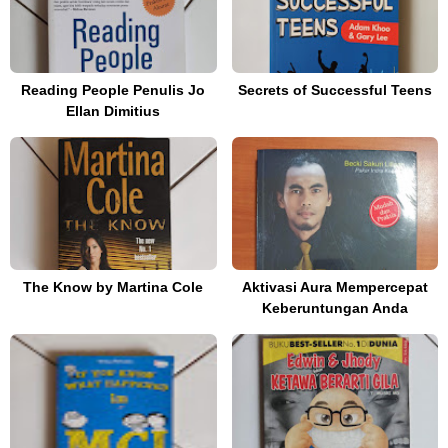
Reading People Penulis Jo
Secrets of Successful Teens
Ellan Dimitius
The Know by Martina Cole
Aktivasi Aura Mempercepat
Keberuntungan Anda