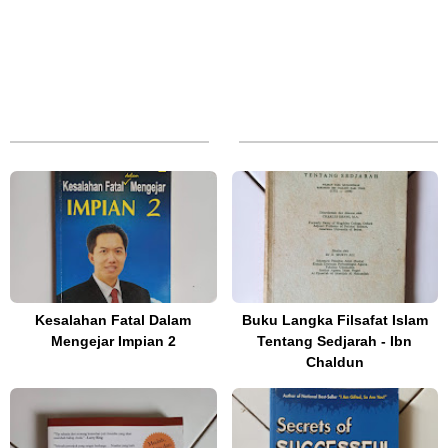
Kesalahan Fatal Dalam
Buku Langka Filsafat Islam
Mengejar Impian 2
Tentang Sedjarah - Ibn
Chaldun