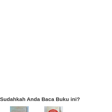
Sudahkah Anda Baca Buku ini?